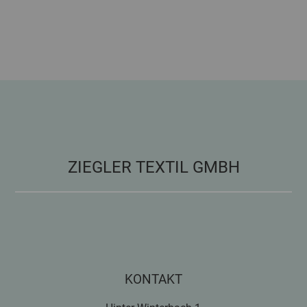
ZIEGLER TEXTIL GMBH
KONTAKT