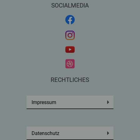
SOCIALMEDIA
RECHTLICHES
Impressum
Datenschutz