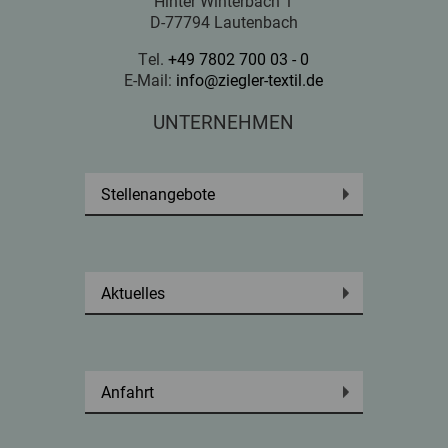
Hinter Winterbach 1
D-77794 Lautenbach
Tel.
+49 7802 700 03 - 0
E-Mail:
info@ziegler-textil.de
UNTERNEHMEN
Stellenangebote
Aktuelles
Anfahrt