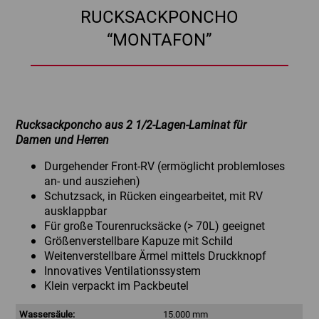
RUCKSACKPONCHO
“MONTAFON”
Rucksackponcho aus 2 1/2-Lagen-Laminat für
Damen und Herren
Durgehender Front-RV (ermöglicht problemloses
an- und ausziehen)
Schutzsack, in Rücken eingearbeitet, mit RV
ausklappbar
Für große Tourenrucksäcke (> 70L) geeignet
Größenverstellbare Kapuze mit Schild
Weitenverstellbare Ärmel mittels Druckknopf
Innovatives Ventilationssystem
Klein verpackt im Packbeutel
Wassersäule:
15.000 mm