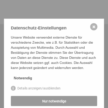
✖
Datenschutz-Einstellungen
Unsere Website verwendet externe Dienste für
UNSERE MARKEN
verschiedene Zwecke, wie z.B. für Statistiken oder die
Ausspielung von Multimedia. Durch Auswahl und
Bestätigung der Dienste stimmen Sie der Übertragung
von Daten an diese Dienste zu. Diese Dienste und auch
diese Website setzen ggf. auch Cookies. Die Auswahl
kann jederzeit geändert und widerrufen werden.
Notwendig
Details anzeigen/ausblenden
Nur notwendige