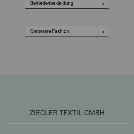
Behördenbekleidung
Corporate Fashion
ZIEGLER TEXTIL GMBH