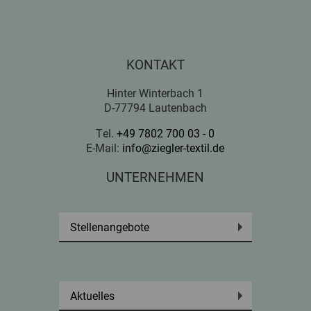
KONTAKT
Hinter Winterbach 1
D-77794 Lautenbach
Tel.
+49 7802 700 03 - 0
E-Mail:
info@ziegler-textil.de
UNTERNEHMEN
Stellenangebote
Aktuelles