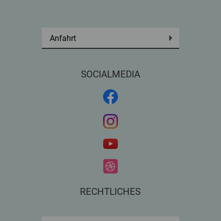
Anfahrt
SOCIALMEDIA
RECHTLICHES