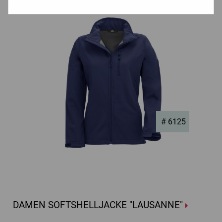
# 6125
DAMEN SOFTSHELLJACKE "LAUSANNE"