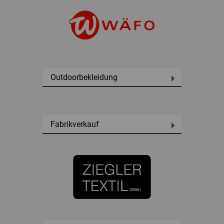
Outdoorbekleidung
Fabrikverkauf