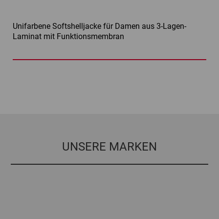
Unifarbene Softshelljacke für Damen aus 3-Lagen-
Laminat mit Funktionsmembran
UNSERE MARKEN