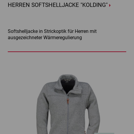
HERREN SOFTSHELLJACKE "KOLDING"
Softshelljacke in Strickoptik für Herren mit
ausgezeichneter Wärmeregulierung