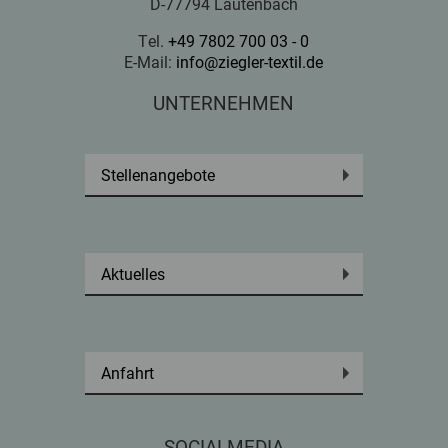
D-77794 Lautenbach
Tel.
+49 7802 700 03 - 0
E-Mail:
info@ziegler-textil.de
UNTERNEHMEN
Stellenangebote
Aktuelles
Anfahrt
SOCIALMEDIA