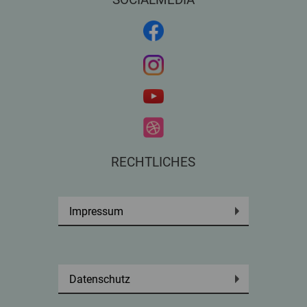
RECHTLICHES
Impressum
Datenschutz