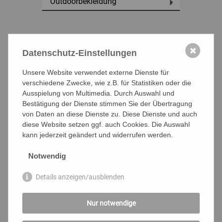
Outdoorbekleidung
Fabrikverkauf
✖
Datenschutz-Einstellungen
Unsere Website verwendet externe Dienste für
verschiedene Zwecke, wie z.B. für Statistiken oder die
Ausspielung von Multimedia. Durch Auswahl und
Bestätigung der Dienste stimmen Sie der Übertragung
von Daten an diese Dienste zu. Diese Dienste und auch
diese Website setzen ggf. auch Cookies. Die Auswahl
kann jederzeit geändert und widerrufen werden.
Behördenbekleidung
Notwendig
Details anzeigen/ausblenden
Corporate Fashion
Nur notwendige