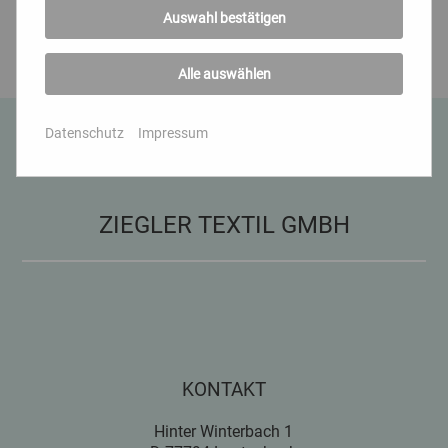
Auswahl bestätigen
Alle auswählen
Datenschutz
Impressum
ZIEGLER TEXTIL GMBH
KONTAKT
Hinter Winterbach 1