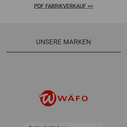
PDF FABRIKVERKAUF >>
UNSERE MARKEN