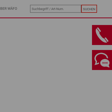
ÜBER WÄFO