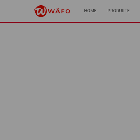
HOME
PRODUKTE