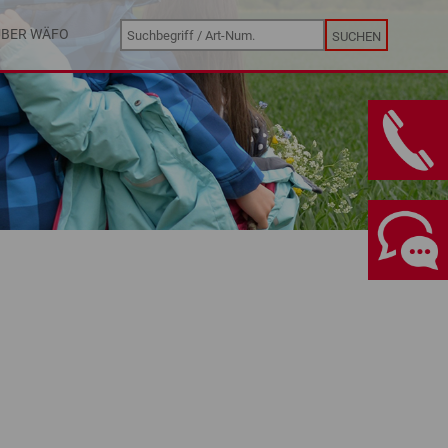
ÜBER WÄFO