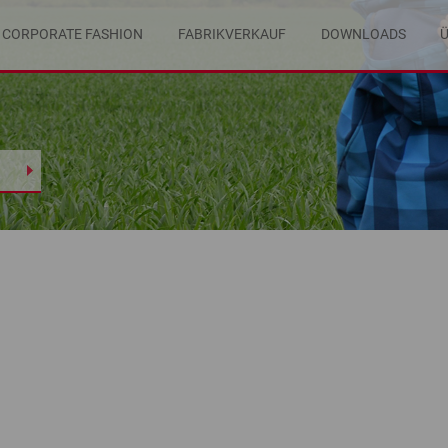
CORPORATE FASHION
FABRIKVERKAUF
DOWNLOADS