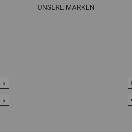
UNSERE MARKEN