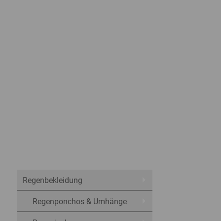
Regenbekleidung
Regenponchos & Umhänge