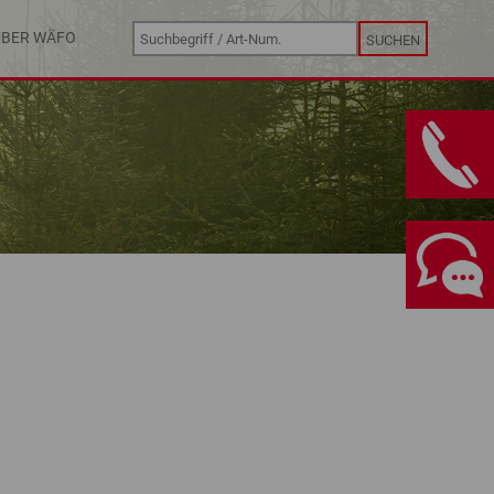
ÜBER WÄFO