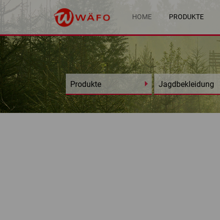
HOME
PRODUKTE
Produkte
Jagdbekleidung