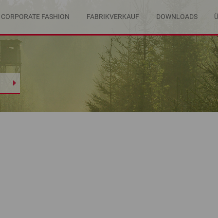
CORPORATE FASHION
FABRIKVERKAUF
DOWNLOADS