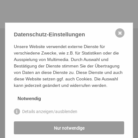
✖
Datenschutz-Einstellungen
UNSERE MARKEN
Unsere Website verwendet externe Dienste für
verschiedene Zwecke, wie z.B. für Statistiken oder die
Ausspielung von Multimedia. Durch Auswahl und
Bestätigung der Dienste stimmen Sie der Übertragung
von Daten an diese Dienste zu. Diese Dienste und auch
diese Website setzen ggf. auch Cookies. Die Auswahl
kann jederzeit geändert und widerrufen werden.
Notwendig
Details anzeigen/ausblenden
Nur notwendige