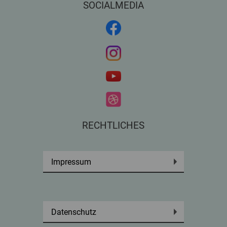
SOCIALMEDIA
RECHTLICHES
Impressum
Datenschutz