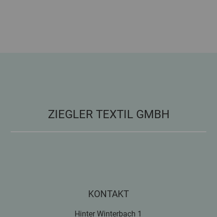
ZIEGLER TEXTIL GMBH
KONTAKT
Hinter Winterbach 1