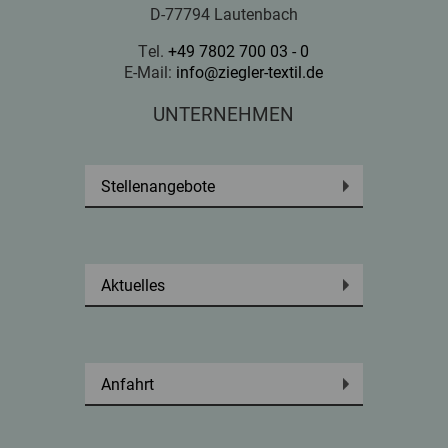
D-77794 Lautenbach
Tel.
+49 7802 700 03 - 0
E-Mail:
info@ziegler-textil.de
UNTERNEHMEN
Stellenangebote
Aktuelles
Anfahrt