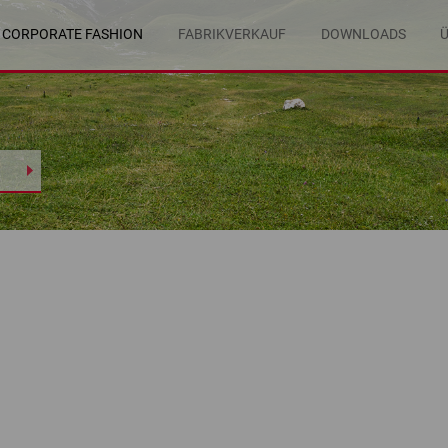
CORPORATE FASHION
FABRIKVERKAUF
DOWNLOADS