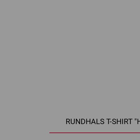
RUNDHALS T-SHIRT "