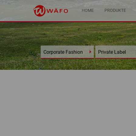
HOME
PRODUKTE
Corporate Fashion
Private Label