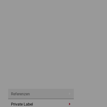
Referenzen
Private Label