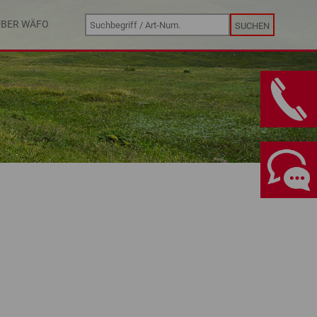
ÜBER WÄFO