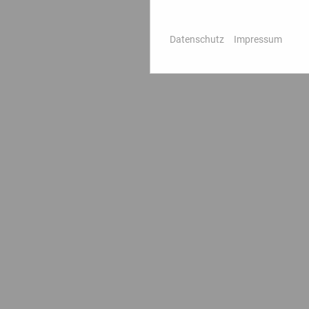
Artikel-Nr
Datenschutz
Impressum