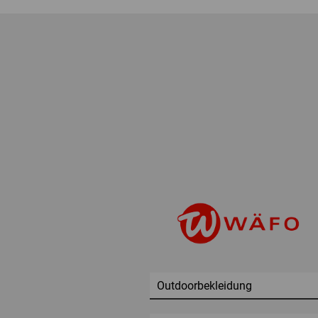
Outdoorbekleidung